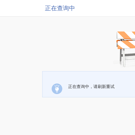
正在查询中
正在查询中，请刷新重试