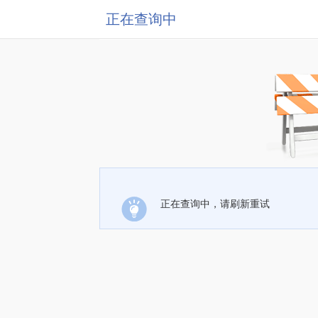
正在查询中
正在查询中，请刷新重试