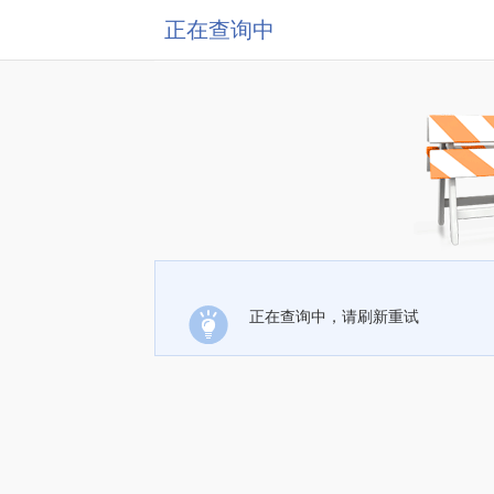
正在查询中
正在查询中，请刷新重试