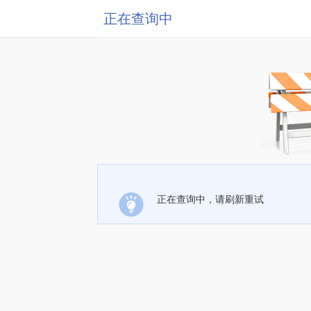
正在查询中
正在查询中，请刷新重试