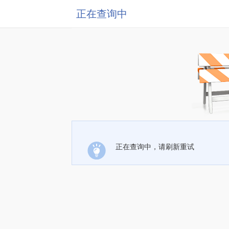
正在查询中
正在查询中，请刷新重试